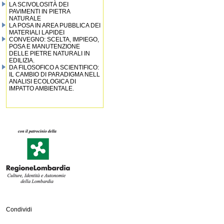
LA SCIVOLOSITÀ DEI
PAVIMENTI IN PIETRA
NATURALE
LA POSA IN AREA PUBBLICA DEI
MATERIALI LAPIDEI
CONVEGNO: SCELTA, IMPIEGO,
POSA E MANUTENZIONE
DELLE PIETRE NATURALI IN
EDILIZIA.
DA FILOSOFICO A SCIENTIFICO:
IL CAMBIO DI PARADIGMA NELL
ANALISI ECOLOGICA DI
IMPATTO AMBIENTALE.
Condividi