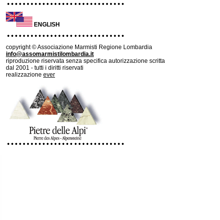
ENGLISH
copyright © Associazione Marmisti Regione Lombardia
info@assomarmistilombardia.it
riproduzione riservata senza specifica autorizzazione scritta
dal 2001 - tutti i diritti riservati
realizzazione
ever