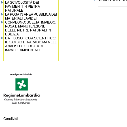
LA SCIVOLOSITÀ DEI
PAVIMENTI IN PIETRA
NATURALE
LA POSA IN AREA PUBBLICA DEI
MATERIALI LAPIDEI
CONVEGNO: SCELTA, IMPIEGO,
POSA E MANUTENZIONE
DELLE PIETRE NATURALI IN
EDILIZIA.
DA FILOSOFICO A SCIENTIFICO:
IL CAMBIO DI PARADIGMA NELL
ANALISI ECOLOGICA DI
IMPATTO AMBIENTALE.
Condividi