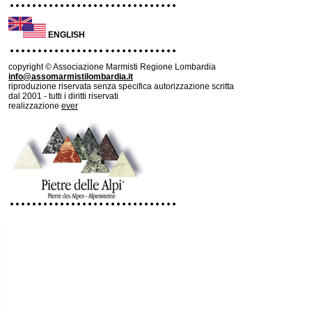
ENGLISH
copyright © Associazione Marmisti Regione Lombardia
info@assomarmistilombardia.it
riproduzione riservata senza specifica autorizzazione scritta
dal 2001 - tutti i diritti riservati
realizzazione
ever