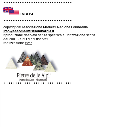
ENGLISH
copyright © Associazione Marmisti Regione Lombardia
info@assomarmistilombardia.it
riproduzione riservata senza specifica autorizzazione scritta
dal 2001 - tutti i diritti riservati
realizzazione
ever