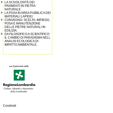
LA SCIVOLOSITÀ DEI
PAVIMENTI IN PIETRA
NATURALE
LA POSA IN AREA PUBBLICA DEI
MATERIALI LAPIDEI
CONVEGNO: SCELTA, IMPIEGO,
POSA E MANUTENZIONE
DELLE PIETRE NATURALI IN
EDILIZIA.
DA FILOSOFICO A SCIENTIFICO:
IL CAMBIO DI PARADIGMA NELL
ANALISI ECOLOGICA DI
IMPATTO AMBIENTALE.
Condividi