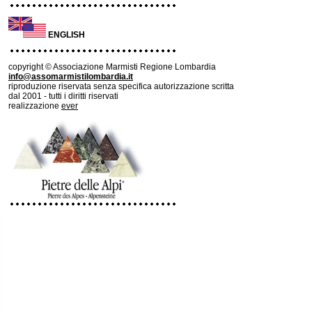
ENGLISH
copyright © Associazione Marmisti Regione Lombardia
info@assomarmistilombardia.it
riproduzione riservata senza specifica autorizzazione scritta
dal 2001 - tutti i diritti riservati
realizzazione
ever