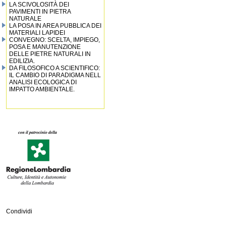
LA SCIVOLOSITÀ DEI
PAVIMENTI IN PIETRA
NATURALE
LA POSA IN AREA PUBBLICA DEI
MATERIALI LAPIDEI
CONVEGNO: SCELTA, IMPIEGO,
POSA E MANUTENZIONE
DELLE PIETRE NATURALI IN
EDILIZIA.
DA FILOSOFICO A SCIENTIFICO:
IL CAMBIO DI PARADIGMA NELL
ANALISI ECOLOGICA DI
IMPATTO AMBIENTALE.
Condividi