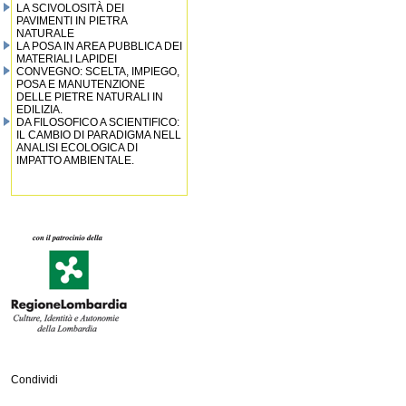
LA SCIVOLOSITÀ DEI
PAVIMENTI IN PIETRA
NATURALE
LA POSA IN AREA PUBBLICA DEI
MATERIALI LAPIDEI
CONVEGNO: SCELTA, IMPIEGO,
POSA E MANUTENZIONE
DELLE PIETRE NATURALI IN
EDILIZIA.
DA FILOSOFICO A SCIENTIFICO:
IL CAMBIO DI PARADIGMA NELL
ANALISI ECOLOGICA DI
IMPATTO AMBIENTALE.
Condividi