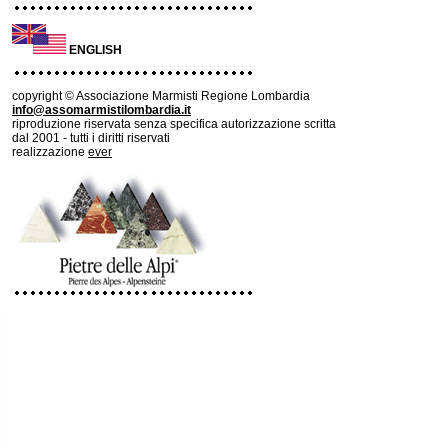
ENGLISH
copyright © Associazione Marmisti Regione Lombardia
info@assomarmistilombardia.it
riproduzione riservata senza specifica autorizzazione scritta
dal 2001 - tutti i diritti riservati
realizzazione
ever