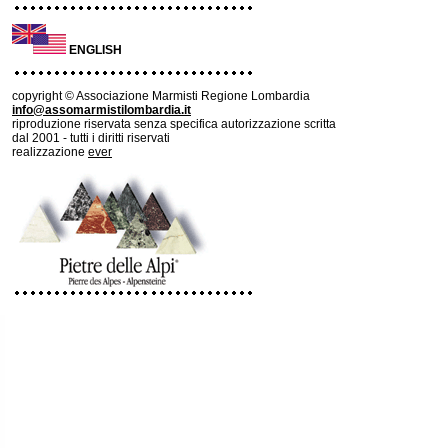
ENGLISH
copyright © Associazione Marmisti Regione Lombardia
info@assomarmistilombardia.it
riproduzione riservata senza specifica autorizzazione scritta
dal 2001 - tutti i diritti riservati
realizzazione
ever