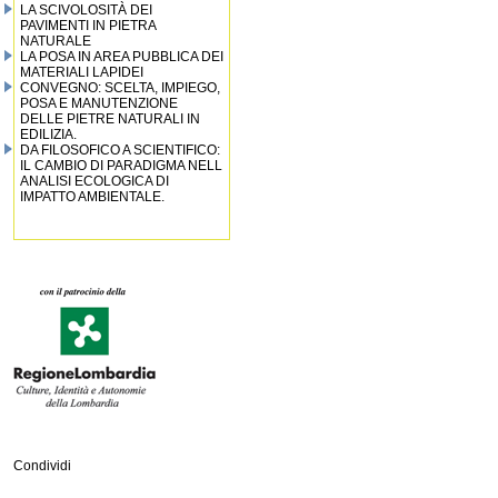
LA SCIVOLOSITÀ DEI
PAVIMENTI IN PIETRA
NATURALE
LA POSA IN AREA PUBBLICA DEI
MATERIALI LAPIDEI
CONVEGNO: SCELTA, IMPIEGO,
POSA E MANUTENZIONE
DELLE PIETRE NATURALI IN
EDILIZIA.
DA FILOSOFICO A SCIENTIFICO:
IL CAMBIO DI PARADIGMA NELL
ANALISI ECOLOGICA DI
IMPATTO AMBIENTALE.
Condividi