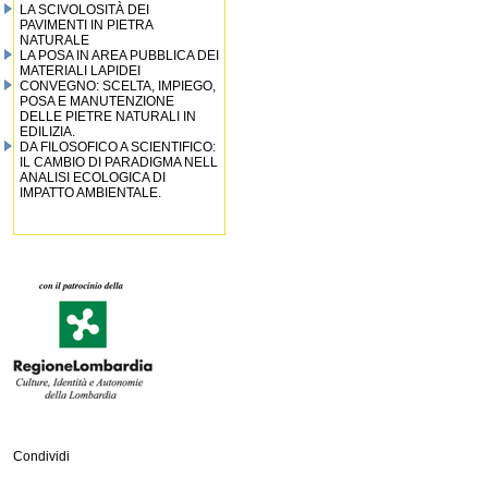
LA SCIVOLOSITÀ DEI
PAVIMENTI IN PIETRA
NATURALE
LA POSA IN AREA PUBBLICA DEI
MATERIALI LAPIDEI
CONVEGNO: SCELTA, IMPIEGO,
POSA E MANUTENZIONE
DELLE PIETRE NATURALI IN
EDILIZIA.
DA FILOSOFICO A SCIENTIFICO:
IL CAMBIO DI PARADIGMA NELL
ANALISI ECOLOGICA DI
IMPATTO AMBIENTALE.
Condividi