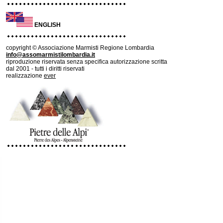
ENGLISH
copyright © Associazione Marmisti Regione Lombardia
info@assomarmistilombardia.it
riproduzione riservata senza specifica autorizzazione scritta
dal 2001 - tutti i diritti riservati
realizzazione
ever