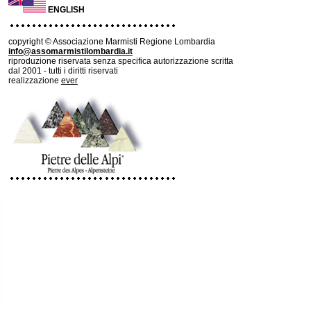
ENGLISH
copyright © Associazione Marmisti Regione Lombardia
info@assomarmistilombardia.it
riproduzione riservata senza specifica autorizzazione scritta
dal 2001 - tutti i diritti riservati
realizzazione
ever