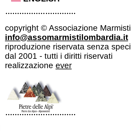
copyright © Associazione Marmist
info@assomarmistilombardia.it
riproduzione riservata senza specif
dal 2001 - tutti i diritti riservati
realizzazione
ever